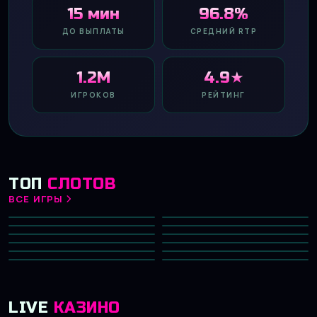
15 мин
96.8%
ДО ВЫПЛАТЫ
СРЕДНИЙ RTP
1.2M
4.9★
ИГРОКОВ
РЕЙТИНГ
ТОП
СЛОТОВ
ВСЕ ИГРЫ
Gates of Olympus 1000
Big Bass Bonanza
HOT
Diamond of Jungle
Aztec Clusters
NEW
PRAGMATIC PLAY
PRAGMATIC PLAY
Divine Divas
Dreamshock
TOP
NETENT
PRAGMATIC PLAY
Hot Fruit
Phoenix Rising
NEW
PLAY’N GO
NETENT
Fruit Machine
Capymania Yellow
HOT
MICROGAMING
PLAY’N GO
Big Win x25
Fab Farm
MICROGAMING
PRAGMATIC PLAY
NETENT
PLAY’N GO
LIVE
КАЗИНО