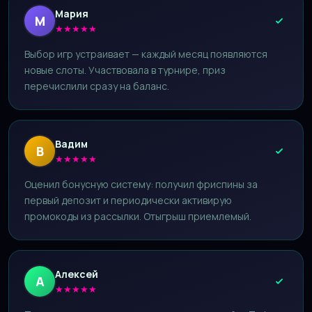
Мария
М
★
★
★
★
★
Выбор игр устраивает — каждый месяц появляются
новые слоты. Участвовала в турнире, приз
перечислили сразу на баланс.
Вадим
В
★
★
★
★
★
Оценил бонусную систему: получил фриспины за
первый депозит и периодически активирую
промокоды из рассылки. Отыгрыш приемлемый.
Алексей
А
★
★
★
★
★