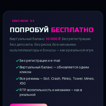
DEMO MODE · 0 ₽
ПОПРОБУЙ
БЕСПЛАТНО
Виртуальный баланс
10 000 ₽
. Без регистрации,
без депозита, без риска. Все механики,
мультипликаторы и бонусы — как в реальной игре.
Без регистрации и e-mail
Виртуальный баланс — обновляется одним
кликом
Все режимы — Slot, Crash, Plinko, Tower, Mines,
X50
RTP, волатильность и механики — как в
реальной