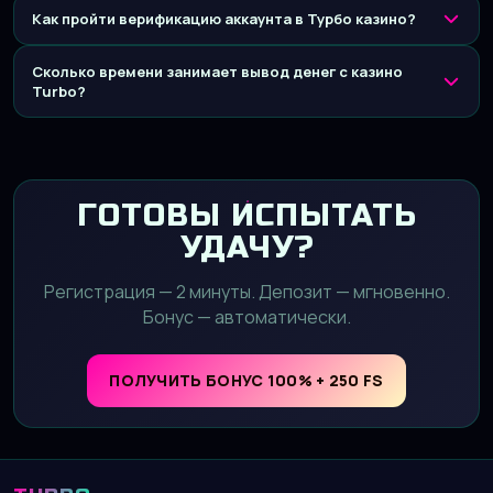
Как пройти верификацию аккаунта в Турбо казино?
Сколько времени занимает вывод денег с казино
Turbo?
ГОТОВЫ ИСПЫТАТЬ
УДАЧУ?
Регистрация — 2 минуты. Депозит — мгновенно.
Бонус — автоматически.
ПОЛУЧИТЬ БОНУС 100% + 250 FS