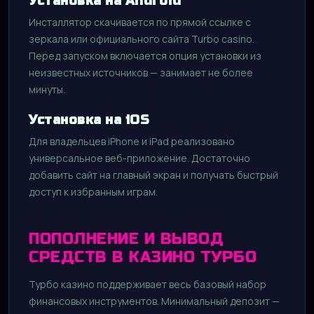
Установка на Android
Инсталлятор скачивается по прямой ссылке с
зеркала или официального сайта Turbo casino.
Перед запуском включается опция установки из
неизвестных источников — занимает не более
минуты.
Установка на iOS
Для владельцев iPhone и iPad реализовано
универсальное веб-приложение. Достаточно
добавить сайт на главный экран и получать быстрый
доступ к избранным играм.
ПОПОЛНЕНИЕ И ВЫВОД
СРЕДСТВ В КАЗИНО ТУРБО
Турбо казино поддерживает весь базовый набор
финансовых инструментов. Минимальный депозит —