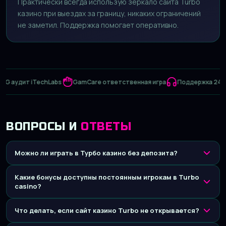
Практически всегда использую зеркало сайта Turbo
казино при выездах за границу, никаких ограничений
не заметил. Поддержка помогает оперативно.
дит iTechLabs
GamCare ответственная игра
Поддержка 24/7
В
ВОПРОСЫ И
ОТВЕТЫ
Можно ли играть в Турбо казино без депозита?
Какие бонусы доступны постоянным игрокам в Turbo
casino?
Что делать, если сайт казино Turbo не открывается?