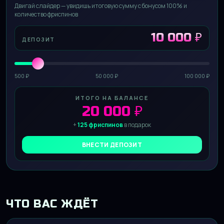
Двигай слайдер — увидишь итоговую сумму с бонусом 100% и
количество фриспинов
10 000 ₽
ДЕПОЗИТ
500 ₽
50 000 ₽
100 000 ₽
ИТОГО НА БАЛАНСЕ
20 000 ₽
+
125 фриспинов
в подарок
ВНЕСТИ ДЕПОЗИТ
ЧТО ВАС ЖДЁТ