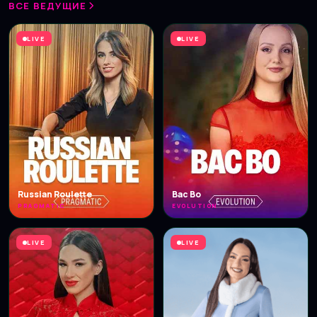
ВСЕ ВЕДУЩИЕ
LIVE
LIVE
Russian Roulette
Bac Bo
PRAGMATIC
EVOLUTION
LIVE
LIVE