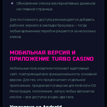
Обновление списка альтернативных доменов
на главной странице.
Для постоянного доступа рекомендуется добавить
рабочее зеркало в закладки браузера — тогда
любые временные перебои решаются за несколько
кликов.
МОБИЛЬНАЯ ВЕРСИЯ И
ПРИЛОЖЕНИЕ TURBO CASINO
Мобильные пользователи получают адаптивный
сайт, повторяющий всю функциональность основной
версии. Для тех, кто предпочитает отдельное
приложение, предлагаются версии для Android и iOS.
Регистрация, пополнение, запуск любых автоматов
или live — все доступно в один-два тапа.