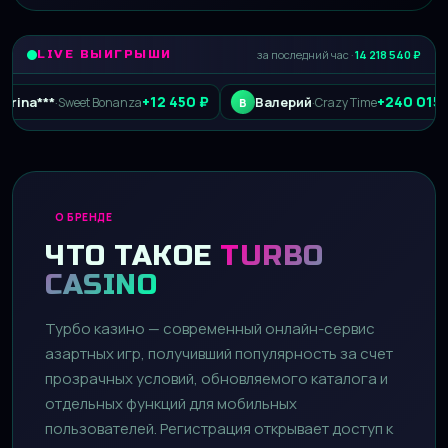
LIVE ВЫИГРЫШИ
за последний час ·
14 218 540 ₽
+12 450 ₽
+240 015 ₽
*
Валерий
·
Sweet Bonanza
·
Crazy Time
В
L
О БРЕНДЕ
ЧТО ТАКОЕ
TURBO
CASINO
Турбо казино — современный онлайн-сервис
азартных игр, получивший популярность за счет
прозрачных условий, обновляемого каталога и
отдельных функций для мобильных
пользователей. Регистрация открывает доступ к