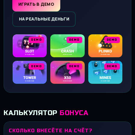
ИГРАТЬ В ДЕМО
НА РЕАЛЬНЫЕ ДЕНЬГИ
DEMO
DEMO
DEMO
DEMO
DEMO
DEMO
КАЛЬКУЛЯТОР
БОНУСА
СКОЛЬКО ВНЕСЁТЕ НА СЧЁТ?