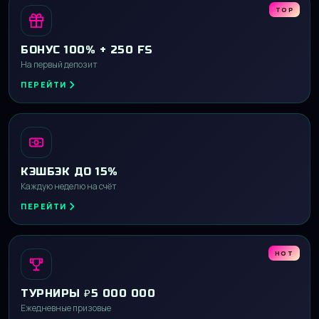
TOP
БОНУС 100% + 250 FS
На первый депозит
ПЕРЕЙТИ
КЭШБЭК ДО 15%
Каждую неделю на счёт
ПЕРЕЙТИ
HOT
ТУРНИРЫ ₽5 000 000
Ежедневные призовые