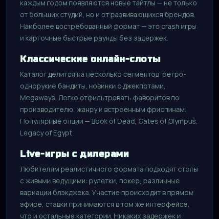
каждым годом появляются новые тайтлы — не только
от больших студий, но и от развивающихся брендов.
Наиболее востребованный формат — это crash игры
и карточные быстрые раунды без задержек.
Классические онлайн-слоты
Каталог делится на несколько сегментов: ретро-
однорукие бандиты, новинки с джекпотами,
Megaways. Легко отфильтровать фаворитов по
производителю, жанру и встроенным фриспинам.
Популярные опции — Book of Dead, Gates of Olympus,
Legacy of Egypt.
Live-игры с дилерами
Любителям реалистичного формата подходят столы
с живыми ведущими: рулетки, покер, различные
вариации блэкджека. Участие происходит в прямом
эфире, ставки принимаются в том же интерфейсе,
что и остальные категории. Никаких задержек и