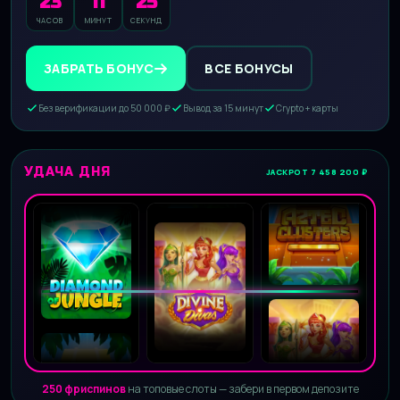
23
11
25
ЧАСОВ
МИНУТ
СЕКУНД
ЗАБРАТЬ БОНУС
ВСЕ БОНУСЫ
Без верификации до 50 000 ₽
Вывод за 15 минут
Crypto + карты
УДАЧА ДНЯ
JACKPOT 7 458 200 ₽
250 фриспинов
на топовые слоты — забери в первом депозите