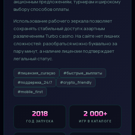
акционным предложениям, турнирам и широкому
выбору способов оплаты.
Использование рабочего зеркала позволяет
сохранять стабильный доступ к азартным
развлечениям Turbo casino. На сайте нет лишних
сложностей: разобраться можно буквально за
пару минут, а наличие лицензии подтверждает
легальный статус.
#лицензия_curaçao
#быстрые_выплаты
#поддержка_24/7
#crypto_friendly
#mobile_first
2018
2 000+
ГОД ЗАПУСКА
ИГР В КАТАЛОГЕ