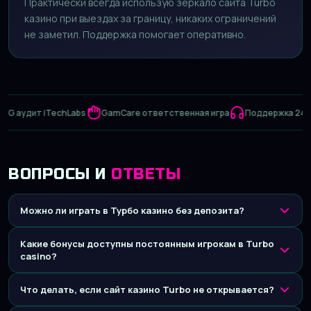
Практически всегда использую зеркало сайта Turbo
казино при выездах за границу, никаких ограничений
не заметил. Поддержка помогает оперативно.
дит iTechLabs
GamCare ответственная игра
Поддержка 24/7
В
ВОПРОСЫ И
ОТВЕТЫ
Можно ли играть в Турбо казино без депозита?
Какие бонусы доступны постоянным игрокам в Turbo
casino?
Что делать, если сайт казино Turbo не открывается?