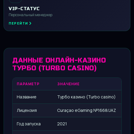
VIP-СТАТУС
Персональный менеджер
ПЕРЕЙТИ
ДАННЫЕ ОНЛАЙН-КАЗИНО
ТУРБО (TURBO CASINO)
ПАРАМЕТР
ЗНАЧЕНИЕ
Название
Турбо казино (Turbo casino)
Лицензия
Curaçao eGaming №1668/JAZ
Год запуска
2021