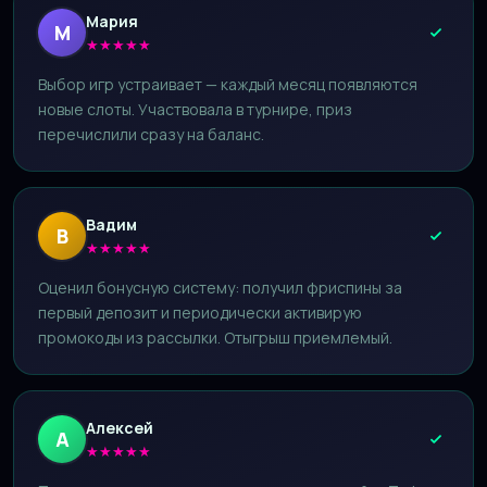
Мария
М
★
★
★
★
★
Выбор игр устраивает — каждый месяц появляются
новые слоты. Участвовала в турнире, приз
перечислили сразу на баланс.
Вадим
В
★
★
★
★
★
Оценил бонусную систему: получил фриспины за
первый депозит и периодически активирую
промокоды из рассылки. Отыгрыш приемлемый.
Алексей
А
★
★
★
★
★