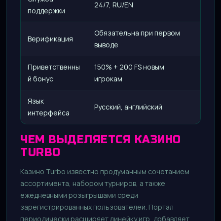
24/7, RU/EN
поддержки
Обязательна при первом
Верификация
выводе
Приветственны
150% + 200 FS новым
й бонус
игрокам
UR
Язык
Русский, английский
интерфейса
ЧЕМ ВЫДЕЛЯЕТСЯ КАЗИНО
TURBO
Казино Turbo известно продуманным сочетанием
ассортимента, набором турниров, а также
ежедневными розыгрышами среди
зарегистрированных пользователей. Портал
периодически расширяет линейку игр, добавляет