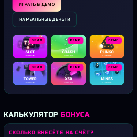
ИГРАТЬ В ДЕМО
НА РЕАЛЬНЫЕ ДЕНЬГИ
DEMO
DEMO
DEMO
DEMO
DEMO
DEMO
КАЛЬКУЛЯТОР
БОНУСА
СКОЛЬКО ВНЕСЁТЕ НА СЧЁТ?