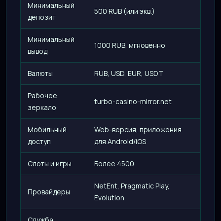
Минимальный
500 RUB (или экв.)
депозит
Минимальный
1000 RUB, мгновенно
вывод
Валюты
RUB, USD, EUR, USDT
Рабочее
turbo-casino-mirror.net
зеркало
Мобильный
Web-версия, приложения
доступ
для Android/iOS
Слоты и игры
Более 4500
NetEnt, Pragmatic Play,
Провайдеры
Evolution
Служба