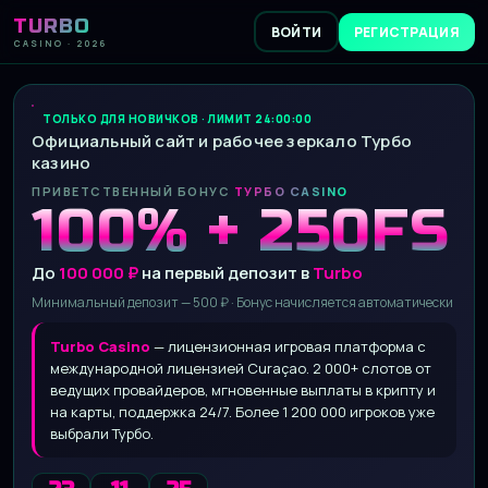
TURBO
ВОЙТИ
РЕГИСТРАЦИЯ
CASINO · 2026
ТОЛЬКО ДЛЯ НОВИЧКОВ · ЛИМИТ 24:00:00
Официальный сайт и рабочее зеркало Турбо
казино
ПРИВЕТСТВЕННЫЙ БОНУС
ТУРБО CASINO
100% + 250FS
До
100 000 ₽
на первый депозит в
Turbo
Минимальный депозит — 500 ₽ · Бонус начисляется автоматически
Turbo Casino
— лицензионная игровая платформа с
международной лицензией Curaçao. 2 000+ слотов от
ведущих провайдеров, мгновенные выплаты в крипту и
на карты, поддержка 24/7. Более 1 200 000 игроков уже
выбрали Турбо.